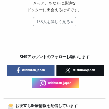
きっと、あなたに最適な
ドクターに出会えるはずです。
155人を詳しく見る »
SNSアカウントのフォローお願いします
@ishuran.japan
@ishuranjapan
@ishuran_japan
お役立ち医療情報を配信しています