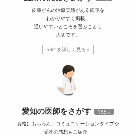
皮膚がんの治療実績がある病院を
わかりやすく掲載。
通いやすいところを選ぶことも
大切です。
53件を詳しく見る »
愛知の
医師
をさがす
155
資格はもちろん、コミュニケーションタイプや
受診の感想もご紹介。