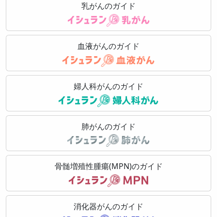
乳がんのガイド
血液がんのガイド
婦人科がんのガイド
肺がんのガイド
骨髄増殖性腫瘍(MPN)のガイド
消化器がんのガイド