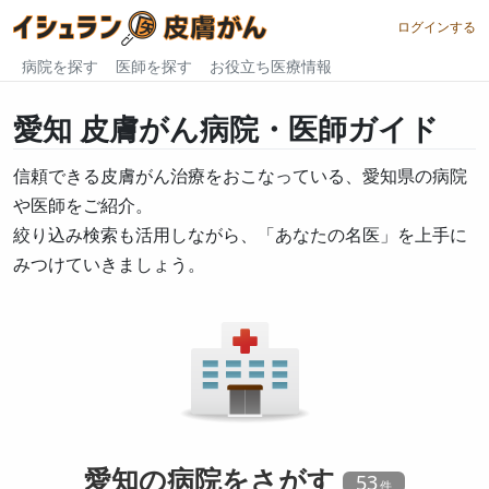
ログインする
病院を探す
医師を探す
お役立ち医療情報
愛知
皮膚がん病院・医師ガイド
信頼できる皮膚がん治療をおこなっている、愛知県の病院
や医師をご紹介。
絞り込み検索も活用しながら、「あなたの名医」を上手に
みつけていきましょう。
愛知の
病院
をさがす
53