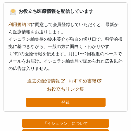
お役立ち医療情報を配信しています
利用規約
に同意して会員登録していただくと、最新が
ん医療情報をお送りします。
イシュラン編集長の鈴木英介が独自の切り口で、科学的根
拠に基づきながら、一般の方に面白く・わかりやす
く“旬”の医療情報を伝えます。月に1〜2回程度のペースで
メールをお届け。イシュラン編集局で認められた広告以外
の広告は入りません。
過去の配信情報
おすすめ書籍
お役立ちリンク集
登録
「イシュラン」について