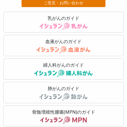
ご意見・お問い合わせ
乳がんのガイド
血液がんのガイド
婦人科がんのガイド
肺がんのガイド
骨髄増殖性腫瘍(MPN)のガイド