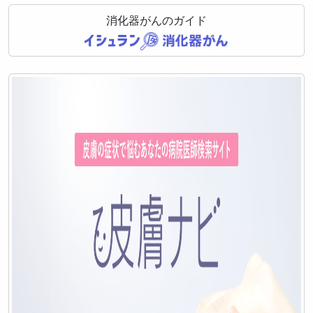
消化器がんのガイド