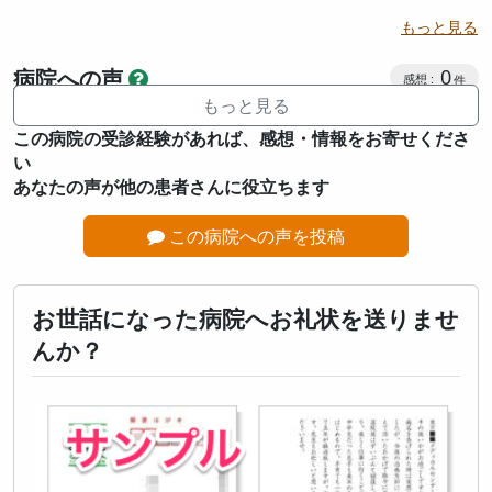
もっと見る
感想投稿
病院への声
0
もっと見る
この病院の受診経験があれば、感想・情報をお寄せくださ
い
あなたの声が他の患者さんに役立ちます
この病院への声を投稿
お世話になった病院へお礼状を送りませ
んか？