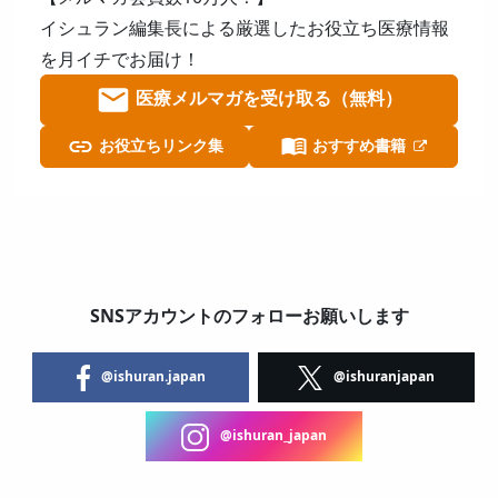
イシュラン編集長による厳選したお役立ち医療情報
を月イチでお届け！
医療メルマガを受け取る（無料）
お役立ちリンク集
おすすめ書籍
SNSアカウントのフォローお願いします
@ishuran.japan
@ishuranjapan
@ishuran_japan