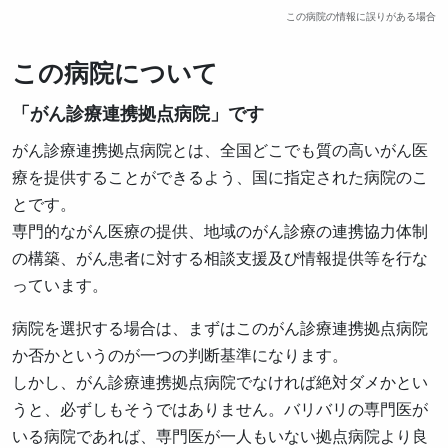
この病院の情報に誤りがある場合
この病院について
「がん診療連携拠点病院」です
がん診療連携拠点病院とは、全国どこでも質の高いがん医
療を提供することができるよう、国に指定された病院のこ
とです。
専門的ながん医療の提供、地域のがん診療の連携協力体制
の構築、がん患者に対する相談支援及び情報提供等を行な
っています。
病院を選択する場合は、まずはこのがん診療連携拠点病院
か否かというのが一つの判断基準になります。
しかし、がん診療連携拠点病院でなければ絶対ダメかとい
うと、必ずしもそうではありません。バリバリの専門医が
いる病院であれば、専門医が一人もいない拠点病院より良