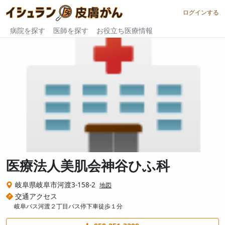
ログインする
病院を探す
医師を探す
お役立ち医療情報
医療法人美肌会神谷ひふ科
岐阜県岐阜市河渡3-158-2
地図
交通アクセス
岐阜バス河渡２丁目バス停下車徒歩１分