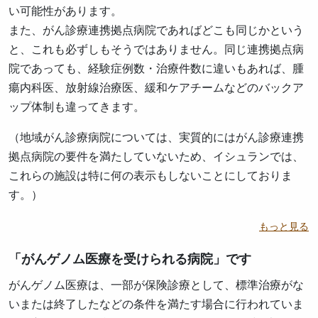
い可能性があります。
また、がん診療連携拠点病院であればどこも同じかという
と、これも必ずしもそうではありません。同じ連携拠点病
院であっても、経験症例数・治療件数に違いもあれば、腫
瘍内科医、放射線治療医、緩和ケアチームなどのバックア
ップ体制も違ってきます。
（地域がん診療病院については、実質的にはがん診療連携
拠点病院の要件を満たしていないため、イシュランでは、
これらの施設は特に何の表示もしないことにしておりま
す。）
もっと見る
「がんゲノム医療を受けられる病院」です
がんゲノム医療は、一部が保険診療として、標準治療がな
いまたは終了したなどの条件を満たす場合に行われていま