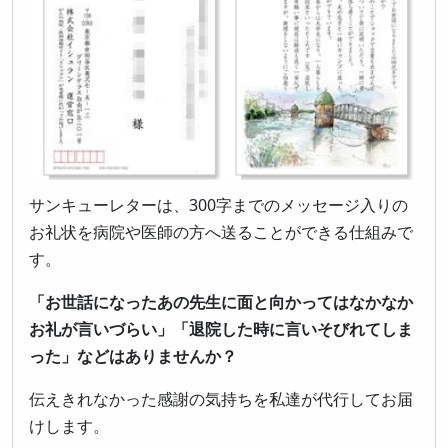
サンキューレターは、300字までのメッセージ入りの
お礼状を病院や医師の方へ送ることができる仕組みで
す。
「お世話になったあの先生に面と向かってはなかなか
お礼が言いづらい」「退院した時に言いそびれてしま
った」などはありませんか？
伝えきれなかった感謝の気持ちを私達が代行してお届
けします。