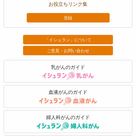
お役立ちリンク集
登録
「イシュラン」について
ご意見・お問い合わせ
乳がんのガイド
血液がんのガイド
婦人科がんのガイド