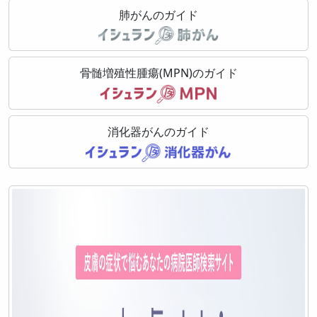
肺がんのガイド
骨髄増殖性腫瘍(MPN)のガイド
消化器がんのガイド