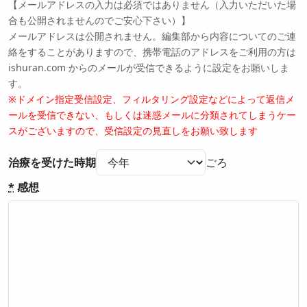
【メールアドレスの入力は必須ではありません（入力いただいた場
合も公開されませんのでご安心下さい）】
メールアドレスは公開されません。編集部から内容についてのご連
絡をすることがありますので、携帯電話のアドレスをご利用の方は
ishuran.com からのメールが受信できるように設定をお願いしま
す。
※ドメイン指定受信設定、フィルタリング設定などによって返信メ
ールを受信できない、もしくは迷惑メールに分類されてしまうケー
スがございますので、受信設定の見直しをお願い致します
治療を受けた時期
*
感想