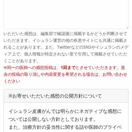
いただいた感想は、編集部で確認後に掲載するかどうか判断させて
いただきます。イシュラン運営の他の疾患サイトにも共通に掲載さ
れることがあります。また、TwitterなどのSNSやイシュランのメデ
ィア上で、個人情報が特定されない形で引用して掲載させていただ
くことがあります。
※同一の医師への感想投稿は、
1回まで
とさせていただきます。過
去の投稿の取り消しや内容変更を希望される場合は、お問い合わせ
ください
※お寄せいただいた感想の公開方針について
イシュラン皮膚がんでは明らかにネガティブな感想に
ついては公開しない方針としております。
また、治療方針の妥当性に関する話や医師のプライベ