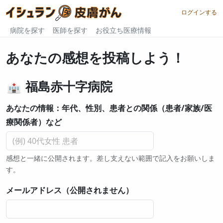
ログインする
病院を探す
医師を探す
お役立ち医療情報
あなたの感想を投稿しよう！
福島赤十字病院
あなたの情報：年代、性別、患者との関係（患者/家族/医
療関係者）など
感想と一緒に公開されます。差し支えない範囲で記入をお願いしま
す。
メールアドレス（公開されません）