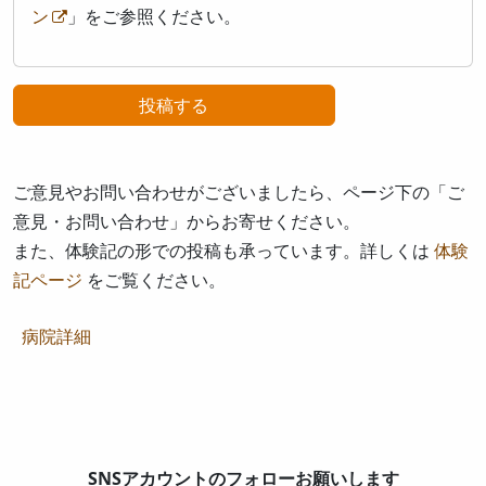
ン
」をご参照ください。
ご意見やお問い合わせがございましたら、ページ下の「ご
意見・お問い合わせ」からお寄せください。
また、体験記の形での投稿も承っています。詳しくは
体験
記ページ
をご覧ください。
病院詳細
SNSアカウントのフォローお願いします