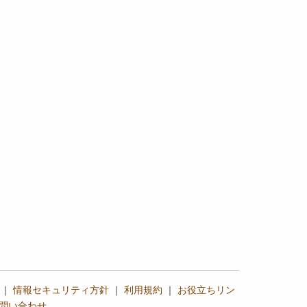
｜
情報セキュリティ方針
｜
利用規約
｜
お役立ちリン
問い合わせ