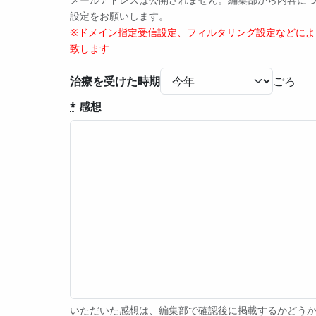
設定をお願いします。
※ドメイン指定受信設定、フィルタリング設定などに
致します
治療を受けた時期
*
感想
いただいた感想は、編集部で確認後に掲載するかどうか判