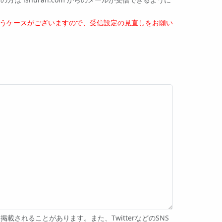
うケースがございますので、受信設定の見直しをお願い
れることがあります。また、TwitterなどのSNS