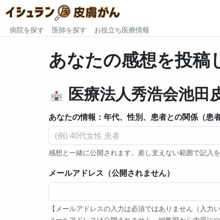
病院を探す
医師を探す
お役立ち医療情報
あなたの感想を投稿
医療法人秀浩会池田
あなたの情報：年代、性別、患者との関係（患者
感想と一緒に公開されます。差し支えない範囲で記入
メールアドレス（公開されません）
【メールアドレスの入力は必須ではありません（入力
メールアドレスは公開されません。編集部から内容につい