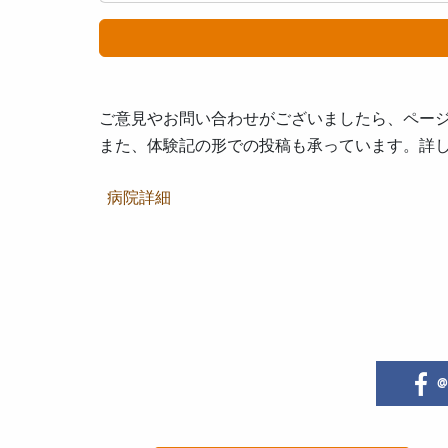
ご意見やお問い合わせがございましたら、ペー
また、体験記の形での投稿も承っています。詳
病院詳細
@i