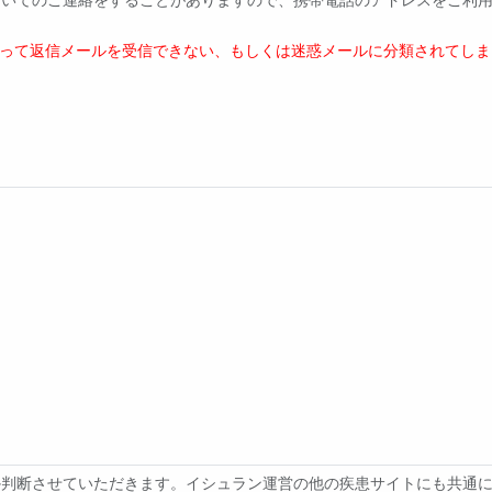
よって返信メールを受信できない、もしくは迷惑メールに分類されてしま
断させていただきます。イシュラン運営の他の疾患サイトにも共通に掲載さ