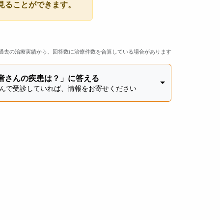
見ることができます。
過去の治療実績から、回答数に治療件数を合算している場合があります
者さんの疾患は？」に答える
んで受診していれば、情報をお寄せください