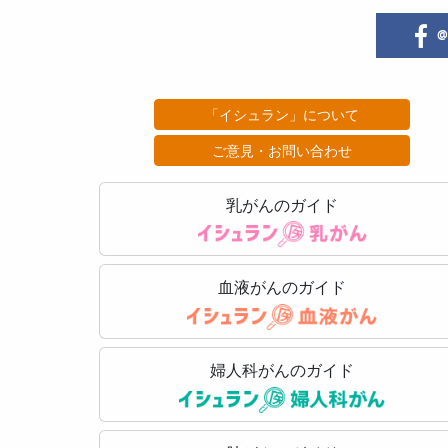
@i
「イシュラン」について
ご意見・お問い合わせ
乳がんのガイド
血液がんのガイド
婦人科がんのガイド