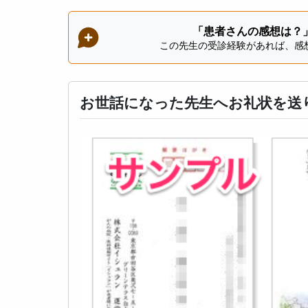
「患者さんの感想は？
この先生の受診経験があれば、感
お世話になった先生へお礼状を送