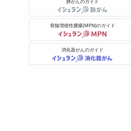
肺がんのガイド
骨髄増殖性腫瘍(MPN)のガイド
消化器がんのガイド