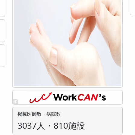
掲載医師数・病院数
3037人・810施設