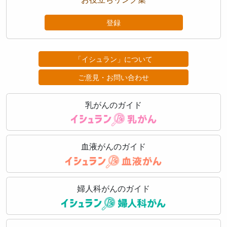
登録
「イシュラン」について
ご意見・お問い合わせ
乳がんのガイド
血液がんのガイド
婦人科がんのガイド