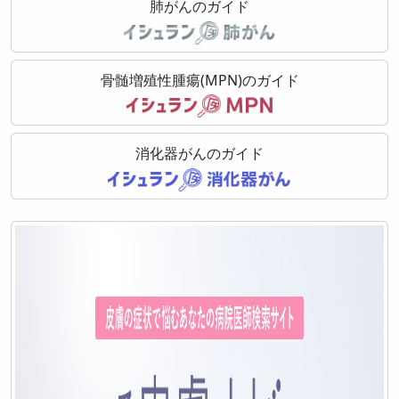
肺がんのガイド
骨髄増殖性腫瘍(MPN)のガイド
消化器がんのガイド